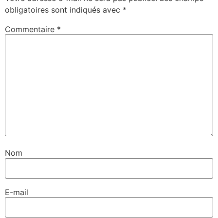
obligatoires sont indiqués avec
*
Commentaire
*
Nom
E-mail