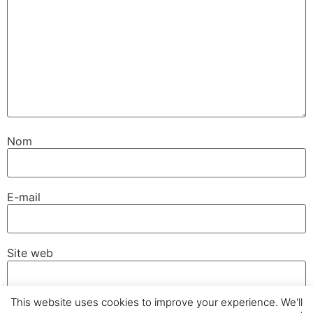
Nom
E-mail
Site web
This website uses cookies to improve your experience. We'll