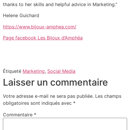
thanks to her skills and helpful advice in Marketing.”
Helene Guichard
https://www.bijoux-amphea.com/
Page facebook Les Bijoux d’Amphéa
Étiqueté
Marketing
,
Social Media
Laisser un commentaire
Votre adresse e-mail ne sera pas publiée.
Les champs
obligatoires sont indiqués avec
*
Commentaire
*