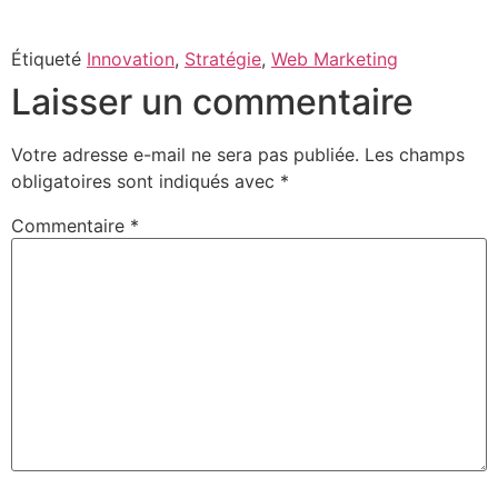
Étiqueté
Innovation
,
Stratégie
,
Web Marketing
Laisser un commentaire
Votre adresse e-mail ne sera pas publiée.
Les champs
obligatoires sont indiqués avec
*
Commentaire
*