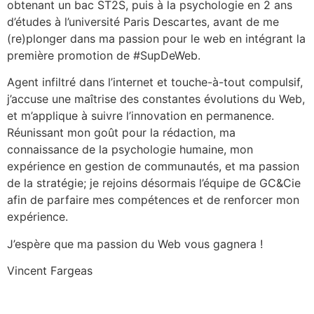
obtenant un bac ST2S, puis à la psychologie en 2 ans
d’études à l’université Paris Descartes, avant de me
(re)plonger dans ma passion pour le web en intégrant la
première promotion de #SupDeWeb.
Agent infiltré dans l’internet et touche-à-tout compulsif,
j’accuse une maîtrise des constantes évolutions du Web,
et m’applique à suivre l’innovation en permanence.
Réunissant mon goût pour la rédaction, ma
connaissance de la psychologie humaine, mon
expérience en gestion de communautés, et ma passion
de la stratégie; je rejoins désormais l’équipe de GC&Cie
afin de parfaire mes compétences et de renforcer mon
expérience.
J’espère que ma passion du Web vous gagnera !
Vincent Fargeas