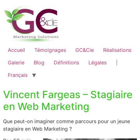
Accueil
Témoignages
GC&Cie
Réalisations
Galerie
Blog
Définitions
Légales
|
Français
Vincent Fargeas – Stagiaire
en Web Marketing
Que peut-on imaginer comme parcours pour un jeune
stagiaire en Web Marketing ?