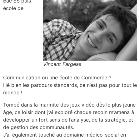
Bac ES puis
école de
Vincent Fargeas
Communication ou une école de Commerce ?
Hé bien les parcours standards, ce n’est pas pour tout le
monde !
Tombé dans la marmite des jeux vidéo dès le plus jeune
âge, ce loisir dont j’ai exploré chaque recoin m’amena à
développer un fort sens de l’analyse, de la stratégie, et
de gestion des communautés.
J’ai également touché au domaine médico-social en