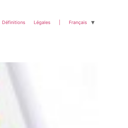
Définitions
Légales
|
Français