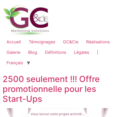
Accueil
Témoignages
GC&Cie
Réalisations
Galerie
Blog
Définitions
Légales
|
Français
2500 seulement !!! Offre
promotionnelle pour les
Start-Ups