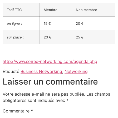
Tarif TTC
Membre
Non membre
en ligne :
15 €
20 €
sur place :
20 €
25 €
http://www.soiree-networking.com/agenda.php
Étiqueté
Business Networking
,
Networking
Laisser un commentaire
Votre adresse e-mail ne sera pas publiée.
Les champs
obligatoires sont indiqués avec
*
Commentaire
*