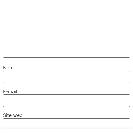
Nom
E-mail
Site web