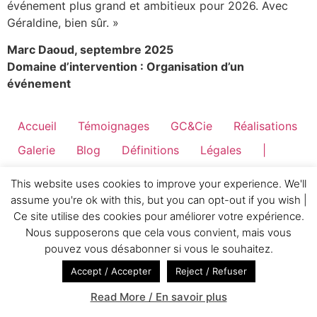
événement plus grand et ambitieux pour 2026. Avec
Géraldine, bien sûr. »
Marc Daoud, septembre 2025
Domaine d’intervention : Organisation d’un
événement
Accueil
Témoignages
GC&Cie
Réalisations
Galerie
Blog
Définitions
Légales
|
Français
This website uses cookies to improve your experience. We'll
assume you're ok with this, but you can opt-out if you wish |
Ce site utilise des cookies pour améliorer votre expérience.
Nous supposerons que cela vous convient, mais vous
pouvez vous désabonner si vous le souhaitez.
Accept / Accepter
Reject / Refuser
Read More / En savoir plus