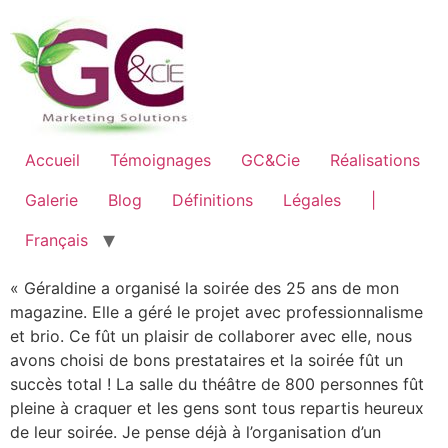
Accueil
Témoignages
GC&Cie
Réalisations
Galerie
Blog
Définitions
Légales
|
Français
« Géraldine a organisé la soirée des 25 ans de mon
magazine. Elle a géré le projet avec professionnalisme
et brio. Ce fût un plaisir de collaborer avec elle, nous
avons choisi de bons prestataires et la soirée fût un
succès total ! La salle du théâtre de 800 personnes fût
pleine à craquer et les gens sont tous repartis heureux
de leur soirée. Je pense déjà à l’organisation d’un