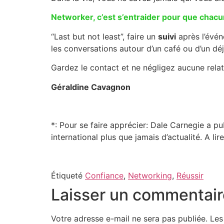
Networker, c’est s’entraider pour que chacu
“Last but not least”, faire un
suivi
après l’évén
les conversations autour d’un café ou d’un déj
Gardez le contact et ne négligez aucune relat
Géraldine Cavagnon
*: Pour se faire apprécier: Dale Carnegie a pu
international plus que jamais d’actualité. A li
Étiqueté
Confiance
,
Networking
,
Réussir
Laisser un commentair
Votre adresse e-mail ne sera pas publiée.
Les