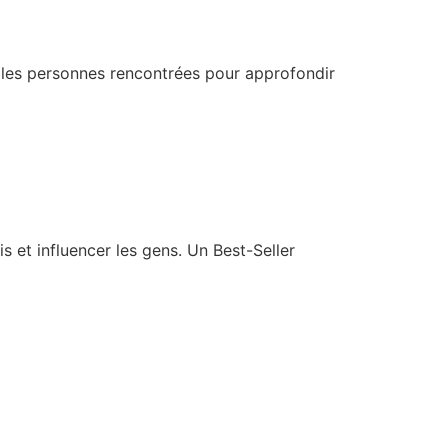
z les personnes rencontrées pour approfondir
s et influencer les gens. Un Best-Seller