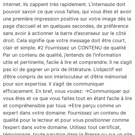
internet. Ils zappent très rapidement. L’internaute doit
pouvoir savoir ce que vous faites, qui vous êtes et avoir
une première impression positive sur votre image dès la
page d’accueil et en quelques secondes, de préférence
sans avoir à actionner la barre d’ascenseur sur le côté
droit. Cela signifie que votre message doit être court,
clair et simple. #2 Fournissez un CONTENU de qualité
Par un contenu de qualité, j’entends de l’information
utile et pertinente, facile à lire et comprendre. Il ne s’agit
pas ici de gagner un prix de littérature. L’objectif est
d’être compris de son interlocuteur et d’être mémorisé
pour son expertise. Il s’agit de communiquer
efficacement. En bref, vous voulez: ->Communiquer qui
vous êtes et ce que vous faites tout en étant facile à lire
et compréhensible par tous ->Etre perçu comme un
expert dans votre domaine: Fournissez un contenu de
qualité pour le lecteur et pour vous positionner comme
l’expert dans votre domaine. Utilisez tout certificat,
témoignage, toute parution dans la Presse ou sur un site