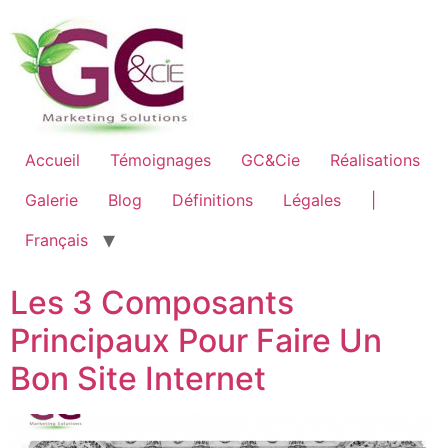
Accueil
Témoignages
GC&Cie
Réalisations
Galerie
Blog
Définitions
Légales
|
Français
Les 3 Composants
Principaux Pour Faire Un
Bon Site Internet