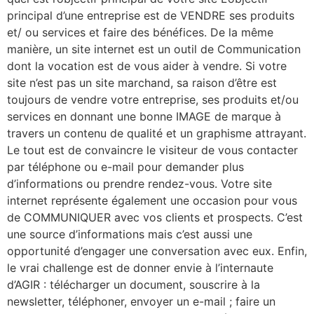
principal d’une entreprise est de VENDRE ses produits
et/ ou services et faire des bénéfices. De la même
manière, un site internet est un outil de Communication
dont la vocation est de vous aider à vendre. Si votre
site n’est pas un site marchand, sa raison d’être est
toujours de vendre votre entreprise, ses produits et/ou
services en donnant une bonne IMAGE de marque à
travers un contenu de qualité et un graphisme attrayant.
Le tout est de convaincre le visiteur de vous contacter
par téléphone ou e-mail pour demander plus
d’informations ou prendre rendez-vous. Votre site
internet représente également une occasion pour vous
de COMMUNIQUER avec vos clients et prospects. C’est
une source d’informations mais c’est aussi une
opportunité d’engager une conversation avec eux. Enfin,
le vrai challenge est de donner envie à l’internaute
d’AGIR : télécharger un document, souscrire à la
newsletter, téléphoner, envoyer un e-mail ; faire un