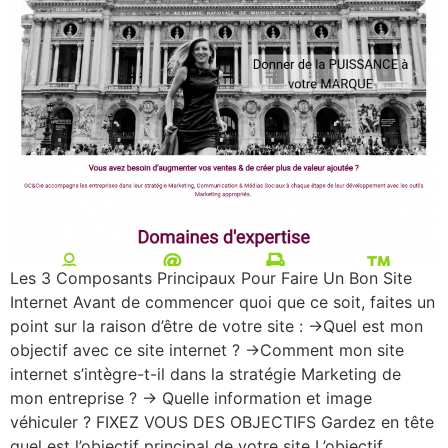
Les 3 Composants Principaux Pour Faire Un Bon Site
Internet Avant de commencer quoi que ce soit, faites un
point sur la raison d’être de votre site : ->Quel est mon
objectif avec ce site internet ? ->Comment mon site
internet s’intègre-t-il dans la stratégie Marketing de
mon entreprise ? -> Quelle information et image
véhiculer ? FIXEZ VOUS DES OBJECTIFS Gardez en tête
quel est l’objectif principal de votre site L’objectif