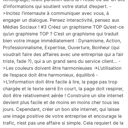
d’informations qui soutient votre statut d’expert. -
>Incitez l’internaute à communiquer avec vous, à
engager un dialogue. Pensez interactivité, pensez aux
Médias Sociaux ! #3 Créez un graphisme TOP Qu’est-ce
qu’un graphisme TOP ? C’est un graphisme qui traduit
bien votre image immédiatement : Dynamisme, Action,
Professionnalisme, Expertise, Ouverture, Bonheur (qui
voudrait faire des affaires avec une entreprise qui a l’air
triste, fade ?), qui a un grand sens du service client… -
>Les couleurs doivent être harmonieuses ->L’utilisation
de l’espace doit être harmonieux, équilibré -
>L’information doit être facile à lire, la page pas trop
chargée et le texte serré En court, la page doit respirer,
doit être relativement aérée ! Construire un site internet
devient plus facile et de moins en moins cher tous les
jours. Cependant, créer un bon site internet, qui laisse
une image positive de votre entreprise et encourage le
trafic, n’est pas une affaire si simple. Cela requiert de la