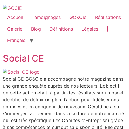
Accueil
Témoignages
GC&Cie
Réalisations
Galerie
Blog
Définitions
Légales
|
Français
Social CE
Social CE GC&Cie a accompagné notre magazine dans
une grande enquête auprès de nos lecteurs. L’objectif
de cette action était, à partir des résultats sur un panel
identifié, de définir un plan d’action pour fidéliser nos
abonnés et en conquérir de nouveaux. Géraldine a su
s’immerger rapidement dans la culture de notre marché
qui est très spécifique (les Comités d’Entreprise) grâce
à ses compétences et surtout sa disponibilité. Elle s’est