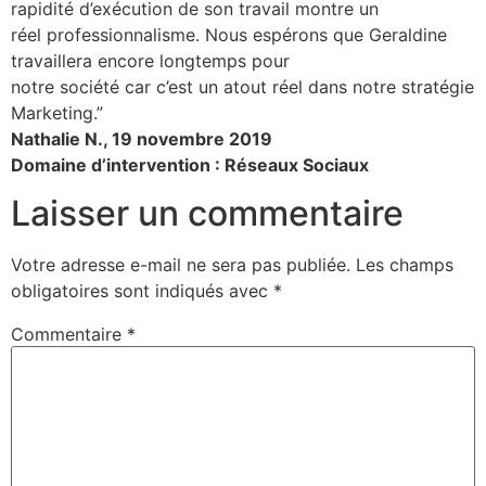
rapidité d’exécution de son travail montre un
réel professionnalisme. Nous espérons que Geraldine
travaillera encore longtemps pour
notre société car c’est un atout réel dans notre stratégie
Marketing.”
Nathalie N., 19 novembre 2019
Domaine d’intervention : Réseaux Sociaux
Laisser un commentaire
Votre adresse e-mail ne sera pas publiée.
Les champs
obligatoires sont indiqués avec
*
Commentaire
*