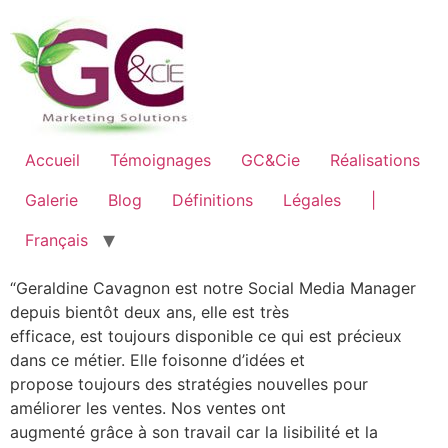
Accueil
Témoignages
GC&Cie
Réalisations
Galerie
Blog
Définitions
Légales
|
Français
“Geraldine Cavagnon est notre Social Media Manager
depuis bientôt deux ans, elle est très
efficace, est toujours disponible ce qui est précieux
dans ce métier. Elle foisonne d’idées et
propose toujours des stratégies nouvelles pour
améliorer les ventes. Nos ventes ont
augmenté grâce à son travail car la lisibilité et la