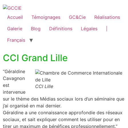
Accueil
Témoignages
GC&Cie
Réalisations
Galerie
Blog
Définitions
Légales
|
Français
CCI Grand Lille
“Géraldine
Cavagnon
est
CCI Lille
intervenue
sur le thème des Médias sociaux lors d’un séminaire que
j’ai organisé en mai dernier.
Géraldine a une connaissance approfondie des réseaux
sociaux, et sait expliquer comment les utiliser pour en
tirer un maximum de bénéfices professionnellement.”