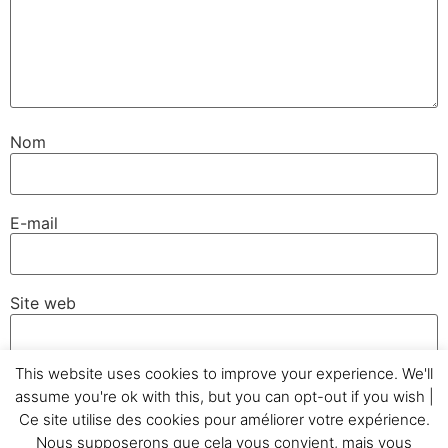
Nom
E-mail
Site web
This website uses cookies to improve your experience. We'll
assume you're ok with this, but you can opt-out if you wish |
Ce site utilise des cookies pour améliorer votre expérience.
Nous supposerons que cela vous convient, mais vous