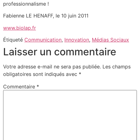
professionnalisme !
Fabienne LE HENAFF, le 10 juin 2011
www.biolap.fr
Étiqueté
Communication
,
Innovation
,
Médias Sociaux
Laisser un commentaire
Votre adresse e-mail ne sera pas publiée.
Les champs
obligatoires sont indiqués avec
*
Commentaire
*