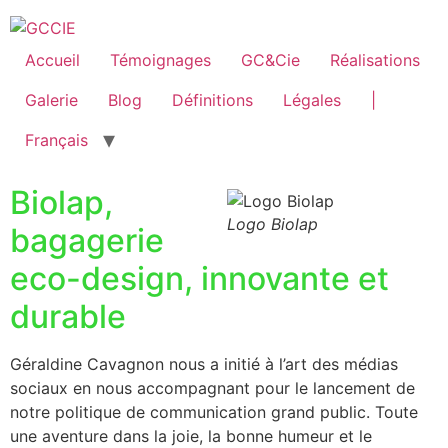
Accueil
Témoignages
GC&Cie
Réalisations
Galerie
Blog
Définitions
Légales
|
Français
Biolap,
Logo Biolap
bagagerie
eco-design, innovante et
durable
Géraldine Cavagnon nous a initié à l’art des médias
sociaux en nous accompagnant pour le lancement de
notre politique de communication grand public. Toute
une aventure dans la joie, la bonne humeur et le