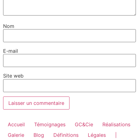
Nom
E-mail
Site web
Accueil
Témoignages
GC&Cie
Réalisations
Galerie
Blog
Définitions
Légales
|